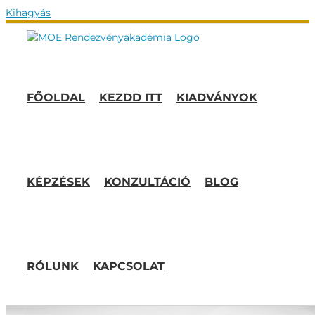
Kihagyás
FŐOLDAL
KEZDD ITT
KIADVÁNYOK
KÉPZÉSEK
KONZULTÁCIÓ
BLOG
RÓLUNK
KAPCSOLAT