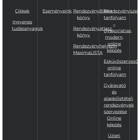
Cikkek
Eseményeink
RendezvényBiblia
Rendezvényszer
könyv
tanfolyam
Ingyenes
–
tudásanyagok
Rendezvényatlasz
Gyakorlatias,
könyv
modern,
online
Rendezvényhelyszín
képzés
MaximaLISTA
Esküvőszervező
online
tanfolyam
Gyáravató
és
alapkőletételi
rendezvények
szervezése
Online
képzés
Üzleti