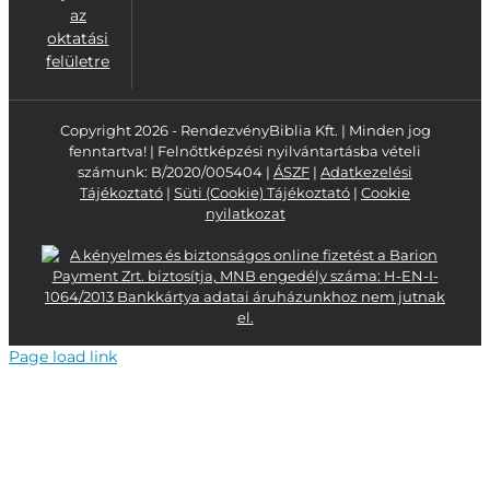
az
oktatási
felületre
Copyright 2026 - RendezvényBiblia Kft. | Minden jog
fenntartva! | Felnőttképzési nyilvántartásba vételi
számunk: B/2020/005404 |
ÁSZF
|
Adatkezelési
Tájékoztató
|
Süti (Cookie) Tájékoztató
|
Cookie
nyilatkozat
Page load link