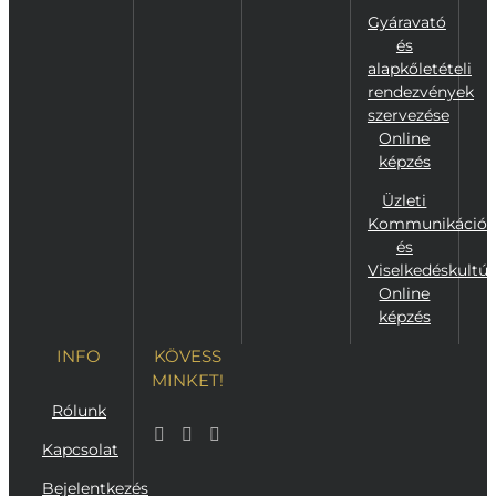
Gyáravató
és
alapkőletételi
rendezvények
szervezése
Online
képzés
Üzleti
Kommunikáció
és
Viselkedéskultúr
Online
képzés
INFO
KÖVESS
MINKET!
Rólunk
Kapcsolat
Bejelentkezés