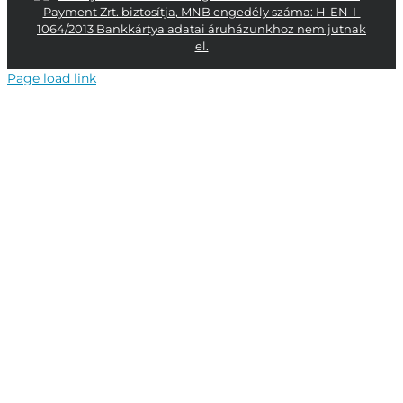
Page load link