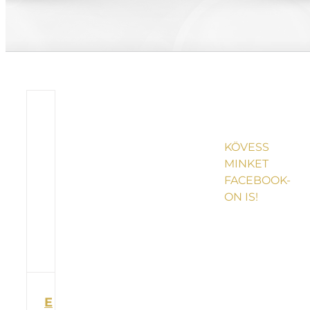
KÖVESS
MINKET
FACEBOOK-
ON IS!
E