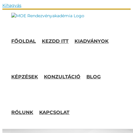
Kihagyás
FŐOLDAL
KEZDD ITT
KIADVÁNYOK
KÉPZÉSEK
KONZULTÁCIÓ
BLOG
RÓLUNK
KAPCSOLAT