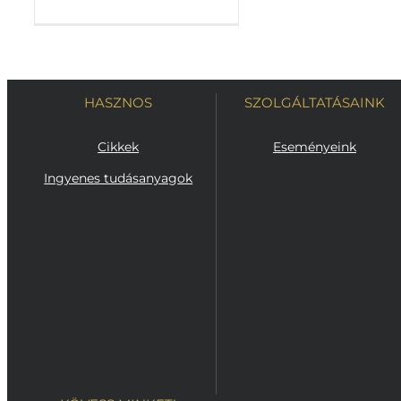
HASZNOS
SZOLGÁLTATÁSAINK
Cikkek
Eseményeink
Ingyenes tudásanyagok