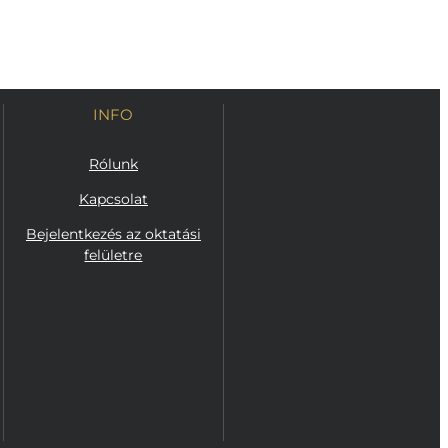
INFO
Rólunk
Kapcsolat
Bejelentkezés az oktatási
felületre