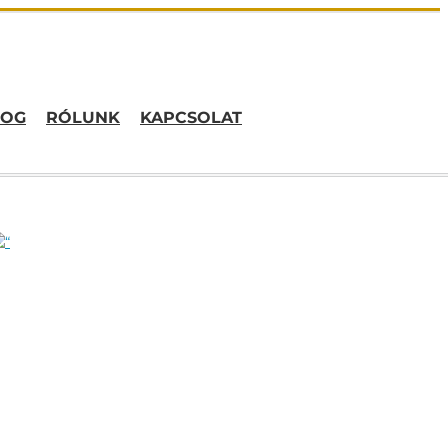
LOG
RÓLUNK
KAPCSOLAT