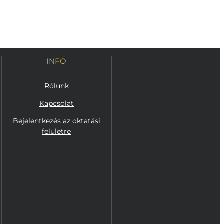
INFO
Rólunk
Kapcsolat
Bejelentkezés az oktatási
felületre