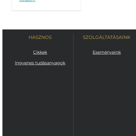
HASZNOS
SZOLGÁLTATÁSAINK
Cikkek
Eseményeink
Ingyenes tudásanyagok