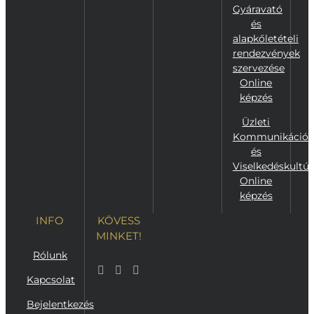
Gyáravató
és
alapkőletételi
rendezvények
szervezése
Online
képzés
Üzleti
Kommunikáció
és
Viselkedéskultúr
Online
képzés
INFO
KÖVESS
MINKET!
Rólunk
Kapcsolat
Bejelentkezés