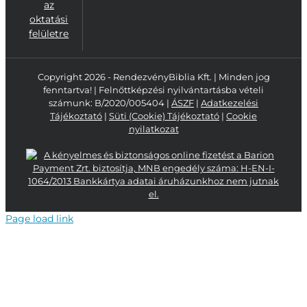
az
oktatási
felületre
Copyright 2026 - RendezvényBiblia Kft. | Minden jog
fenntartva! | Felnőttképzési nyilvántartásba vételi
számunk: B/2020/005404 |
ÁSZF
|
Adatkezelési
Tájékoztató
|
Süti (Cookie) Tájékoztató
|
Cookie
nyilatkozat
Page load link