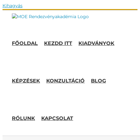
Kihagyás
FŐOLDAL
KEZDD ITT
KIADVÁNYOK
KÉPZÉSEK
KONZULTÁCIÓ
BLOG
RÓLUNK
KAPCSOLAT