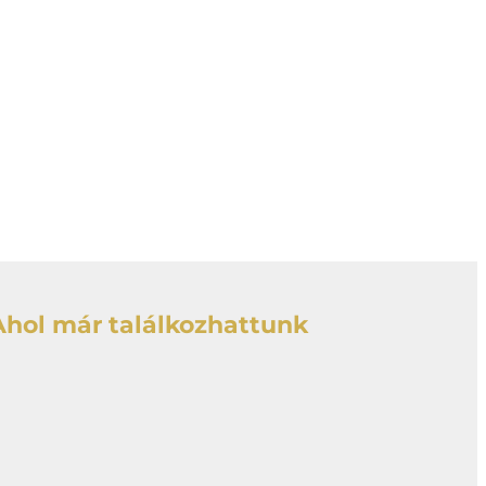
Ahol már találkozhattunk