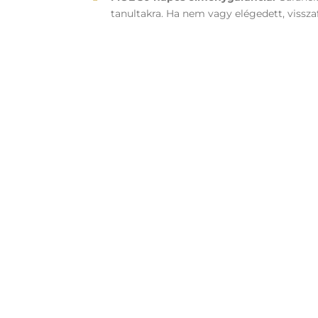
tanultakra. Ha nem vagy elégedett, visszafi