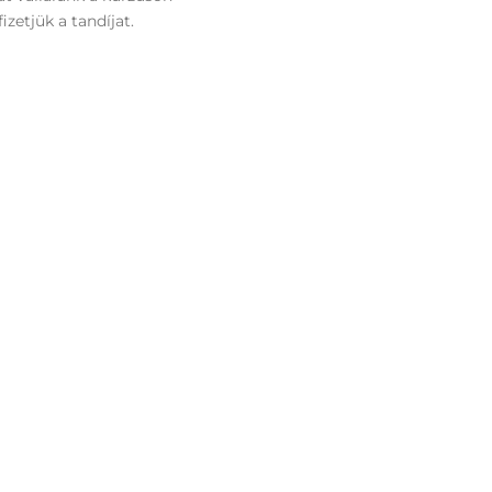
zetjük a tandíjat.